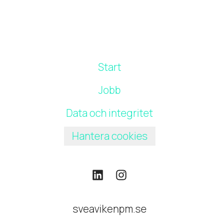
Start
Jobb
Data och integritet
Hantera cookies
sveavikenpm.se