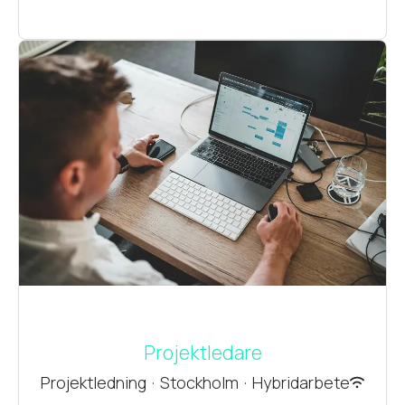
Projektledare
Projektledning
·
Stockholm
·
Hybridarbete