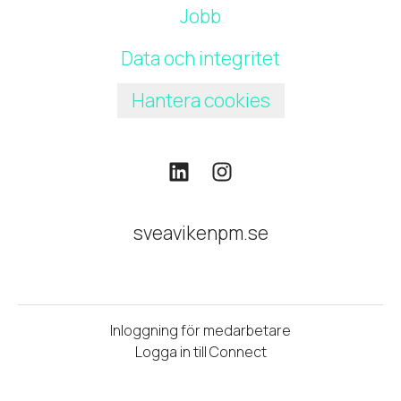
Jobb
Data och integritet
Hantera cookies
sveavikenpm.se
Inloggning för medarbetare
Logga in till Connect