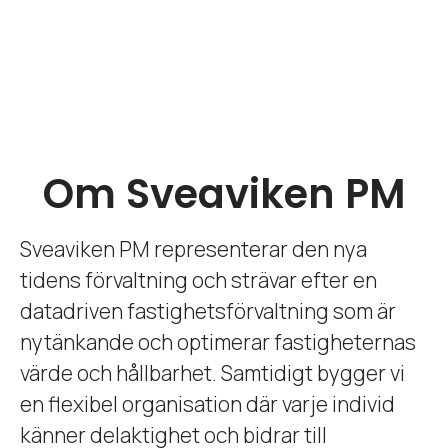
Om Sveaviken PM
Sveaviken PM representerar den nya
tidens förvaltning och strävar efter en
datadriven fastighetsförvaltning som är
nytänkande och optimerar fastigheternas
värde och hållbarhet. Samtidigt bygger vi
en flexibel organisation där varje individ
känner delaktighet och bidrar till