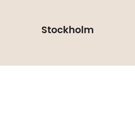
Stockholm