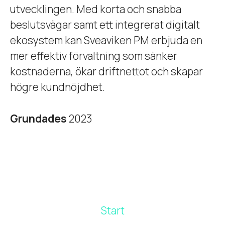
utvecklingen. Med korta och snabba
beslutsvägar samt ett integrerat digitalt
ekosystem kan Sveaviken PM erbjuda en
mer effektiv förvaltning som sänker
kostnaderna, ökar driftnettot och skapar
högre kundnöjdhet.
Grundades
2023
Start